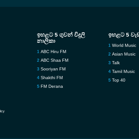
ඉහළට 5 ගුවන් විදුලි
ඉහළට 5 වැ
නාලිකා
World Music
ABC Hiru FM
Asian Music
ABC Shaa FM
Talk
Sooriyan FM
Tamil Music
Shakthi FM
Top 40
FM Derana
licy