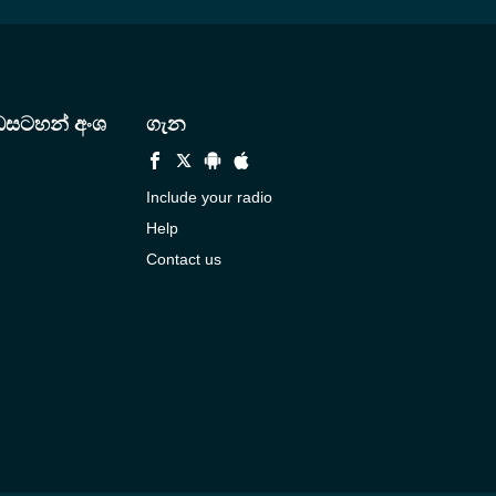
ඩසටහන් අංශ
ගැන
Include your radio
Help
Contact us