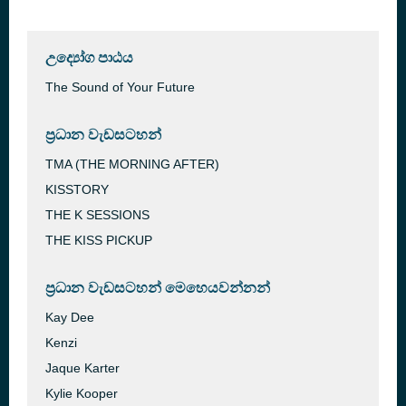
උද්‍යෝග පාඨය
The Sound of Your Future
ප්‍රධාන වැඩසටහන්
TMA (THE MORNING AFTER)
KISSTORY
THE K SESSIONS
THE KISS PICKUP
ප්‍රධාන වැඩසටහන් මෙහෙයවන්නන්
Kay Dee
Kenzi
Jaque Karter
Kylie Kooper