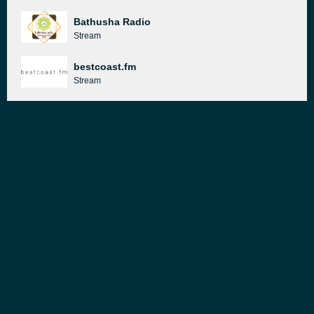
Bathusha Radio
Stream
bestcoast.fm
Stream