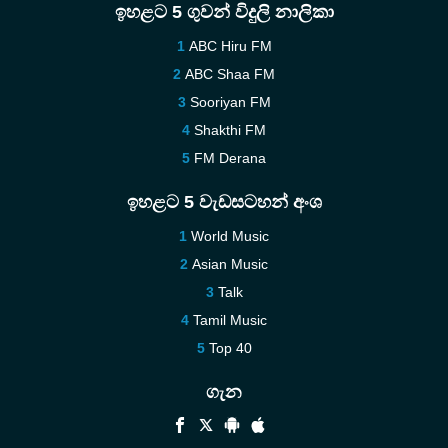
ඉහළට 5 ගුවන් විදුලි නාලිකා
ABC Hiru FM
ABC Shaa FM
Sooriyan FM
Shakthi FM
FM Derana
ඉහළට 5 වැඩසටහන් අංශ
World Music
Asian Music
Talk
Tamil Music
Top 40
ගැන