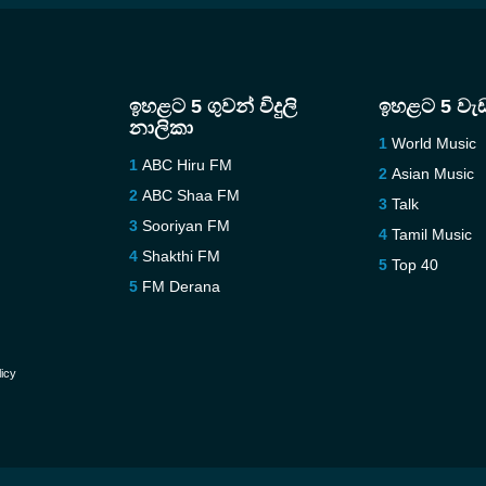
ඉහළට 5 ගුවන් විදුලි
ඉහළට 5 වැ
නාලිකා
World Music
ABC Hiru FM
Asian Music
ABC Shaa FM
Talk
Sooriyan FM
Tamil Music
Shakthi FM
Top 40
FM Derana
licy