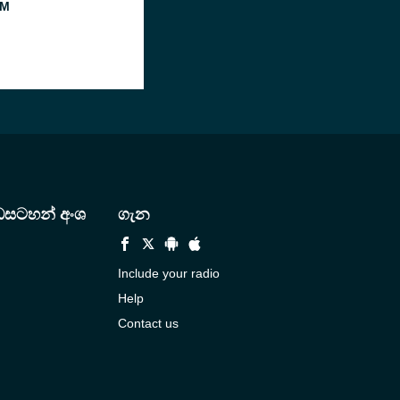
FM
ඩසටහන් අංශ
ගැන
Include your radio
Help
Contact us