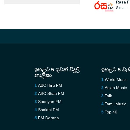
Rasa 
Stream
ඉහළට 5 ගුවන් විදුලි
ඉහළට 5 වැ
නාලිකා
World Music
ABC Hiru FM
Asian Music
ABC Shaa FM
Talk
Sooriyan FM
Tamil Music
Shakthi FM
Top 40
FM Derana