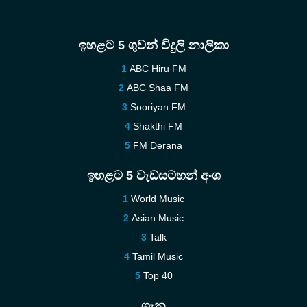
ඉහළට 5 ගුවන් විදුලි නාලිකා
ABC Hiru FM
ABC Shaa FM
Sooriyan FM
Shakthi FM
FM Derana
ඉහළට 5 වැඩසටහන් අංශ
World Music
Asian Music
Talk
Tamil Music
Top 40
ගැන